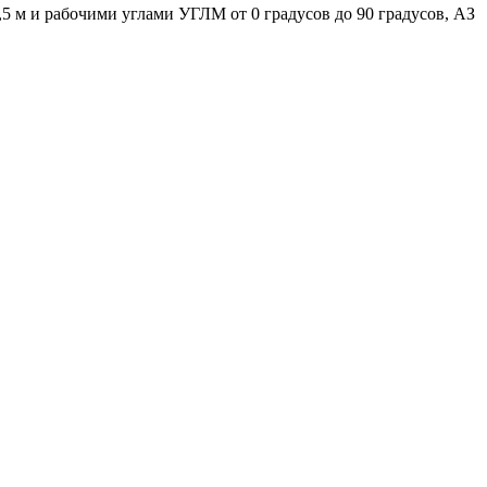
5 м и рабочими углами УГЛМ от 0 градусов до 90 градусов, АЗ