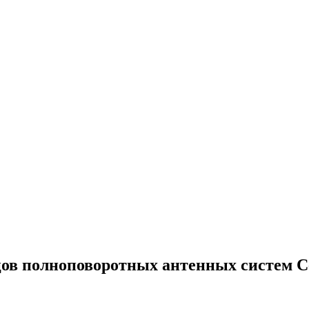
ов полноповоротных антенных систем С