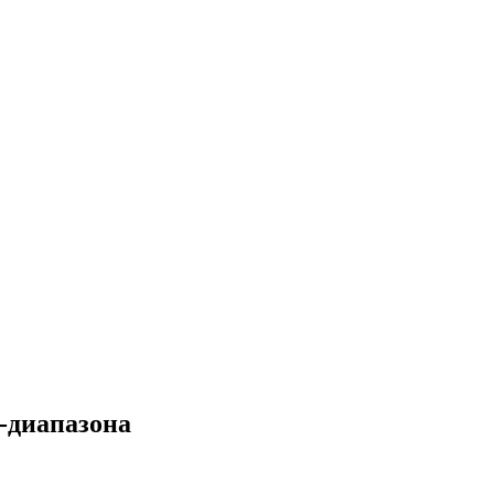
-диапазона