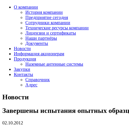
О компании
История компании
Предприятие сегодня
Сотрудники компании
Технические ресурсы компании
Лицензии и сертификаты
Наши партнёры
Документы
Новости
Информация акционерам
Продукция
Наземные антенные системы
Закупки
Контакты
Справочник
Адрес
Новости
Завершены испытания опытных образц
02.10.2012