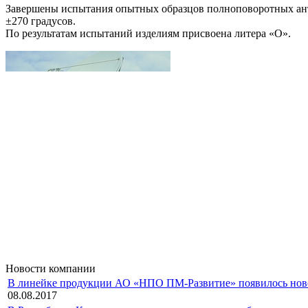
Завершены испытания опытных образцов полноповоротных антен
±270 градусов.
По результатам испытаний изделиям присвоена литера «О».
Новости компании
В линейке продукции АО «НПО ПМ-Развитие» появилось новое 
08.08.2017