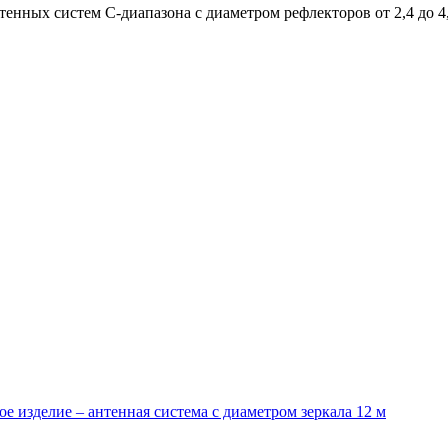
ных систем С-диапазона с диаметром рефлекторов от 2,4 до 4,
изделие – антенная система с диаметром зеркала 12 м