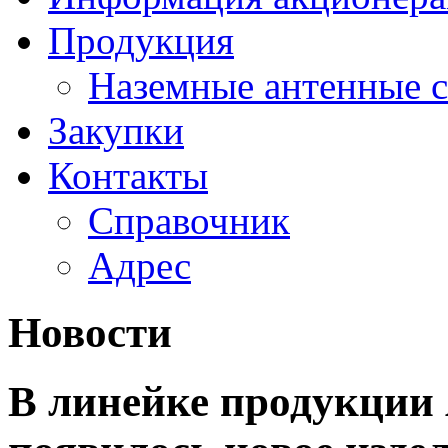
Продукция
Наземные антенные 
Закупки
Контакты
Справочник
Адрес
Новости
В линейке продукци