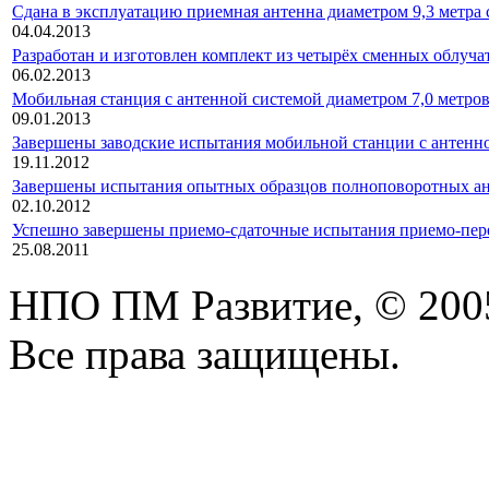
Сдана в эксплуатацию приемная антенна диаметром 9,3 метра
04.04.2013
Разработан и изготовлен комплект из четырёх сменных облуча
06.02.2013
Мобильная станция с антенной системой диаметром 7,0 метров
09.01.2013
Завершены заводские испытания мобильной станции с антенно
19.11.2012
Завершены испытания опытных образцов полноповоротных ан
02.10.2012
Успешно завершены приемо-сдаточные испытания приемо-п
25.08.2011
НПО ПМ Развитие, © 200
Все права защищены.