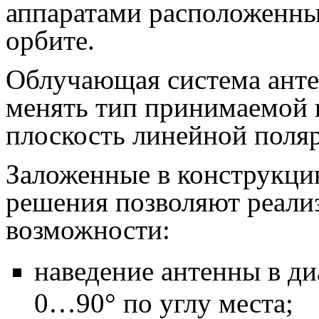
аппаратами расположенны
орбите.
Облучающая система анте
менять тип принимаемой 
плоскость линейной поля
Заложенные в конструкци
решения позволяют реали
возможности:
наведение антенны в ди
0…90° по углу места;