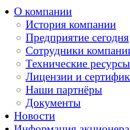
О компании
История компании
Предприятие сегодня
Сотрудники компани
Технические ресурс
Лицензии и сертифи
Наши партнёры
Документы
Новости
Информация акционер