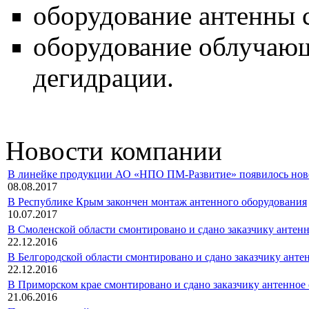
оборудование антенны 
оборудование облучающ
дегидрации.
Новости компании
В линейке продукции АО «НПО ПМ-Развитие» появилось новое 
08.08.2017
В Республике Крым закончен монтаж антенного оборудования
10.07.2017
В Смоленской области смонтировано и сдано заказчику антен
22.12.2016
В Белгородской области смонтировано и сдано заказчику анте
22.12.2016
В Приморском крае смонтировано и сдано заказчику антенное
21.06.2016