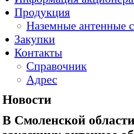
Продукция
Наземные антенные 
Закупки
Контакты
Справочник
Адрес
Новости
В Смоленской области