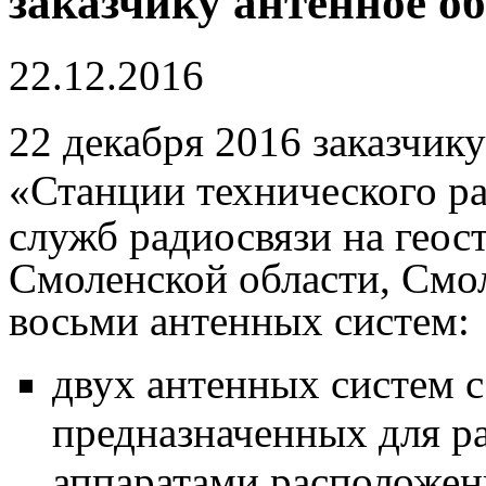
заказчику антенное о
22.12.2016
22 декабря 2016 заказчик
«
Станции технического р
служб радиосвязи на геос
Смоленской области, Смо
восьми антенных систем
:
двух антенных систем с
предназначенных для р
аппаратами расположен