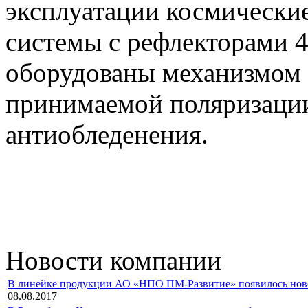
эксплуатации космические
системы с рефлекторами 4
оборудованы механизмом
принимаемой поляризации
антиобледенения.
Новости компании
В линейке продукции АО «НПО ПМ-Развитие» появилось новое 
08.08.2017