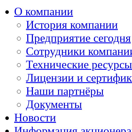
О компании
История компании
Предприятие сегодня
Сотрудники компани
Технические ресурс
Лицензии и сертифи
Наши партнёры
Документы
Новости
Информация акционер