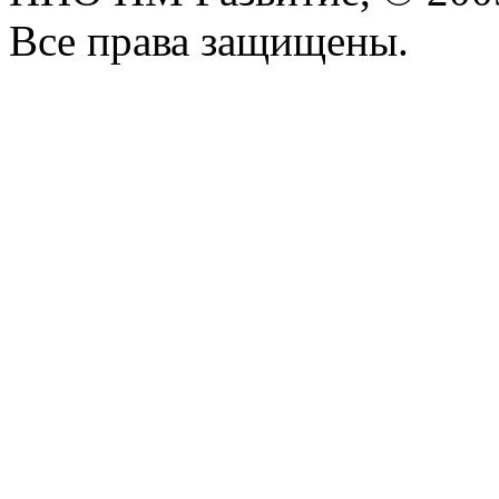
Все права защищены.