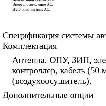
Энергопотреюление АС:
Источник питания АС:
Спецификация системы ав
Комплектация
Антенна, ОПУ, ЗИП, эл
контроллер, кабель (50 
(воздухоосушитель).
Дополнительные опции