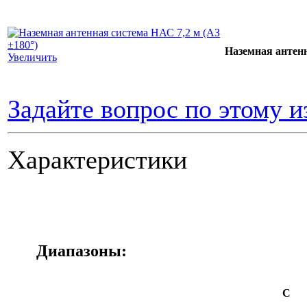
Наземная антенн
Увеличить
Задайте вопрос по этому 
Характеристики
Диапазоны:
С