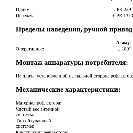
Прием:
CPR 229 
Передача:
CPR 137 
Пределы наведения, ручной привод
Азимут
Оперативное:
± 180°
Монтаж аппаратуры потребителя:
На плите, установленной на тыльной стороне рефлектора 
Механические характеристики:
Материал рефлектора:
Чистый вес антенной
системы:
Тип облучающей
системы:
Конструкция рефлектора: