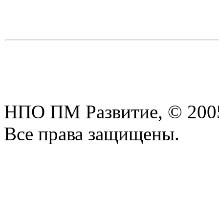
НПО ПМ Развитие, © 200
Все права защищены.