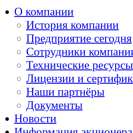
О компании
История компании
Предприятие сегодня
Сотрудники компани
Технические ресурс
Лицензии и сертифи
Наши партнёры
Документы
Новости
Информация акционер