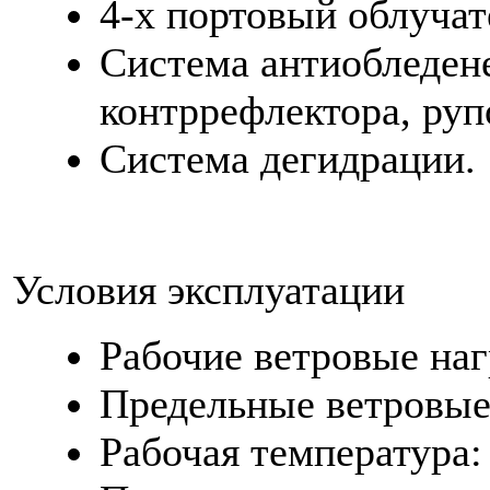
4-х портовый облучат
Система антиобледене
контррефлектора, руп
Система дегидрации.
Условия эксплуатации
Рабочие ветровые наг
Предельные ветровые 
Рабочая температура: 