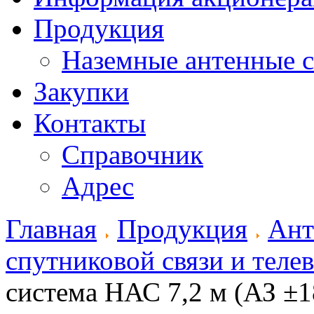
Продукция
Наземные антенные 
Закупки
Контакты
Справочник
Адрес
Главная
Продукция
Ант
спутниковой связи и теле
система НАС 7,2 м (АЗ ±1