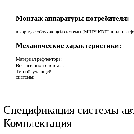
Монтаж аппаратуры потребителя:
в корпусе облучающей системы (МШУ, КВП) и на платфо
Механические характеристики:
Материал рефлектора:
Вес антенной системы:
Тип облучающей
системы:
Спецификация системы ав
Комплектация