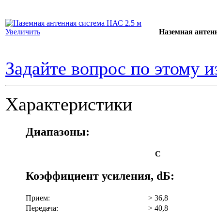
Наземная антенн
Увеличить
Задайте вопрос по этому 
Характеристики
Диапазоны:
С
Коэффициент усиления, dБ:
Прием:
> 36,8
Передача:
> 40,8