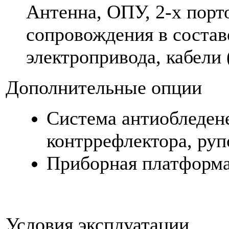
Антенна, ОПУ, 2-х порт
сопровождения в состав
электропривода, кабели 
Дополнительные опции
Система антиобледене
контррефлектора, руп
Приборная платформа
Условия эксплуатации