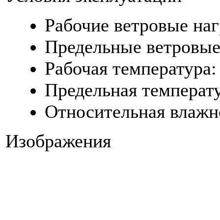
Рабочие ветровые наг
Предельные ветровые 
Рабочая температура: 
Предельная температур
Относительная влажно
Изображения