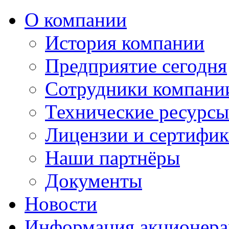
О компании
История компании
Предприятие сегодня
Сотрудники компани
Технические ресурс
Лицензии и сертифи
Наши партнёры
Документы
Новости
Информация акционер