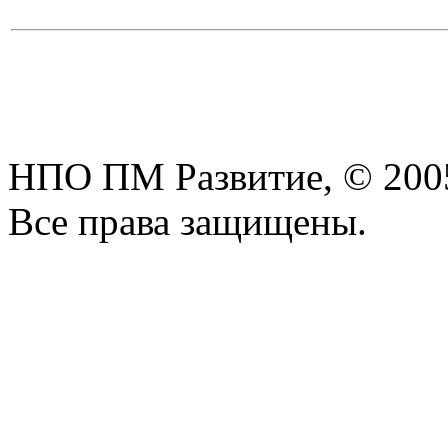
НПО ПМ Развитие, © 200
Все права защищены.