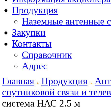
Продукция
Наземные антенные 
Закупки
Контакты
Справочник
Адрес
Главная
Продукция
Ант
спутниковой связи и теле
система НАС 2.5 м